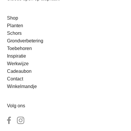
Shop
Planten
Schors
Grondverbetering
Toebehoren
Inspiratie
Werkwijze
Cadeaubon
Contact
Winkelmandje
Volg ons