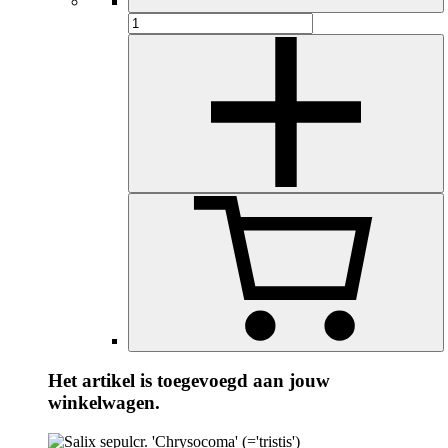
Het artikel is toegevoegd aan jouw
winkelwagen.