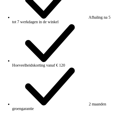
Afhaling na 5
tot 7 werkdagen in de winkel
Hoeveelheidskorting vanaf € 120
2 maanden
groengarantie