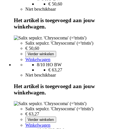
€ 50,60
Niet beschikbaar
Het artikel is toegevoegd aan jouw
winkelwagen.
Salix sepulcr. 'Chrysocoma' (='tristis')
€ 50,60
Verder winkelen
Winkelwagen
8/10 HO BW
€ 63,27
Niet beschikbaar
Het artikel is toegevoegd aan jouw
winkelwagen.
Salix sepulcr. 'Chrysocoma' (='tristis')
€ 63,27
Verder winkelen
Winkelwagen