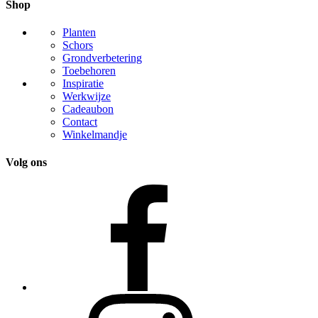
Shop
Planten
Schors
Grondverbetering
Toebehoren
Inspiratie
Werkwijze
Cadeaubon
Contact
Winkelmandje
Volg ons