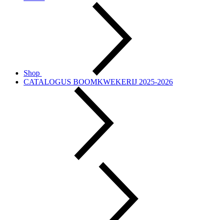
Shop
CATALOGUS BOOMKWEKERIJ 2025-2026